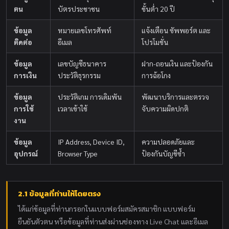
ตน
บัตรประชาชน
ขั้นต่ำ 20 ปี
ข้อมูล
หมายเลขโทรศัพท์
แจ้งเตือน ซัพพอร์ต และ
ติดต่อ
อีเมล
โปรโมชั่น
ข้อมูล
เลขบัญชีธนาคาร
ฝาก-ถอนเงิน และป้องกัน
การเงิน
ประวัติธุรกรรม
การฉ้อโกง
ข้อมูล
ประวัติเกม การเดิมพัน
พัฒนาบริการและตรวจ
การใช้
เวลาเข้าใช้
จับความผิดปกติ
งาน
ข้อมูล
IP Address, Device ID,
ความปลอดภัยและ
อุปกรณ์
Browser Type
ป้องกันบัญชีซ้ำ
2.1 ข้อมูลที่ท่านให้โดยตรง
ได้แก่ข้อมูลที่ท่านกรอกในแบบฟอร์มสมัครสมาชิก แบบฟอร์ม
ยืนยันตัวตน หรือข้อมูลที่ท่านส่งผ่านช่องทาง Live Chat และอีเมล