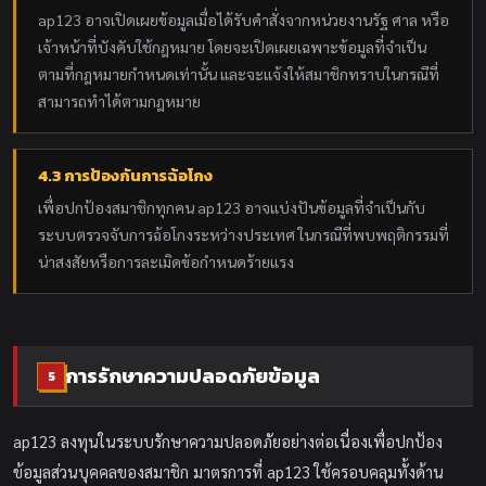
ap123 อาจเปิดเผยข้อมูลเมื่อได้รับคำสั่งจากหน่วยงานรัฐ ศาล หรือ
เจ้าหน้าที่บังคับใช้กฎหมาย โดยจะเปิดเผยเฉพาะข้อมูลที่จำเป็น
ตามที่กฎหมายกำหนดเท่านั้น และจะแจ้งให้สมาชิกทราบในกรณีที่
สามารถทำได้ตามกฎหมาย
4.3 การป้องกันการฉ้อโกง
เพื่อปกป้องสมาชิกทุกคน ap123 อาจแบ่งปันข้อมูลที่จำเป็นกับ
ระบบตรวจจับการฉ้อโกงระหว่างประเทศ ในกรณีที่พบพฤติกรรมที่
น่าสงสัยหรือการละเมิดข้อกำหนดร้ายแรง
การรักษาความปลอดภัยข้อมูล
5
ap123 ลงทุนในระบบรักษาความปลอดภัยอย่างต่อเนื่องเพื่อปกป้อง
ข้อมูลส่วนบุคคลของสมาชิก มาตรการที่ ap123 ใช้ครอบคลุมทั้งด้าน