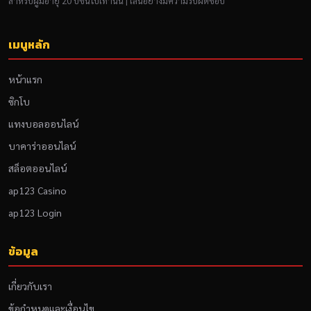
สำหรับผู้มีอายุ 20 ปีขึ้นไปเท่านั้น | เล่นอย่างมีความรับผิดชอบ
เมนูหลัก
หน้าแรก
ซิกโบ
แทงบอลออนไลน์
บาคาร่าออนไลน์
สล็อตออนไลน์
ap123 Casino
ap123 Login
ข้อมูล
เกี่ยวกับเรา
ข้อกำหนดและเงื่อนไข