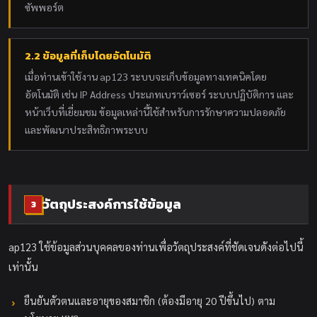
ซัพพอร์ต
2.2 ข้อมูลที่เก็บโดยอัตโนมัติ
เมื่อท่านเข้าใช้งาน ap123 ระบบจะเก็บข้อมูลทางเทคนิคโดย
อัตโนมัติ เช่น IP Address ประเภทเบราว์เซอร์ ระบบปฏิบัติการ และ
หน้าเว็บที่เยี่ยมชม ข้อมูลเหล่านี้ใช้สำหรับการรักษาความปลอดภัย
และพัฒนาประสิทธิภาพระบบ
วัตถุประสงค์การใช้ข้อมูล
3
ap123 ใช้ข้อมูลส่วนบุคคลของท่านเพื่อวัตถุประสงค์ที่ชัดเจนดังต่อไปนี้
เท่านั้น
ยืนยันตัวตนและอายุของสมาชิก (ต้องมีอายุ 20 ปีขึ้นไป) ตาม