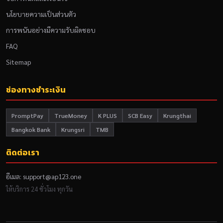
นโยบายความเป็นส่วนตัว
การพนันอย่างมีความรับผิดชอบ
FAQ
Sitemap
ช่องทางชำระเงิน
PromptPay
TrueMoney
K PLUS
SCB Easy
Krungthai
Bangkok Bank
Krungsri
TMB
ติดต่อเรา
อีเมล:
support@ap123.one
ให้บริการ 24 ชั่วโมง ทุกวัน