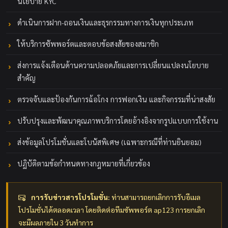
นโยบาย KYC
ดำเนินการฝาก-ถอนเงินและธุรกรรมทางการเงินทุกประเภท
ให้บริการซัพพอร์ตและตอบข้อสงสัยของสมาชิก
ส่งการแจ้งเตือนด้านความปลอดภัยและการเปลี่ยนแปลงนโยบาย
สำคัญ
ตรวจจับและป้องกันการฉ้อโกง การฟอกเงิน และกิจกรรมที่น่าสงสัย
ปรับปรุงและพัฒนาคุณภาพบริการโดยอ้างอิงจากรูปแบบการใช้งาน
ส่งข้อมูลโปรโมชั่นและโบนัสพิเศษ (เฉพาะกรณีที่ท่านยินยอม)
ปฏิบัติตามข้อกำหนดทางกฎหมายที่เกี่ยวข้อง
การรับข่าวสารโปรโมชั่น:
ท่านสามารถยกเลิกการรับอีเมล
โปรโมชั่นได้ตลอดเวลา โดยติดต่อทีมซัพพอร์ต ap123 การยกเลิก
จะมีผลภายใน 3 วันทำการ