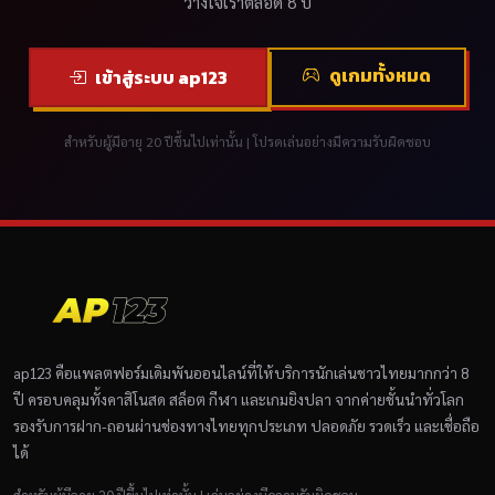
วางใจเราตลอด 8 ปี
ดูเกมทั้งหมด
เข้าสู่ระบบ ap123
สำหรับผู้มีอายุ 20 ปีขึ้นไปเท่านั้น | โปรดเล่นอย่างมีความรับผิดชอบ
ap123 คือแพลตฟอร์มเดิมพันออนไลน์ที่ให้บริการนักเล่นชาวไทยมากกว่า 8
ปี ครอบคลุมทั้งคาสิโนสด สล็อต กีฬา และเกมยิงปลา จากค่ายชั้นนำทั่วโลก
รองรับการฝาก-ถอนผ่านช่องทางไทยทุกประเภท ปลอดภัย รวดเร็ว และเชื่อถือ
ได้