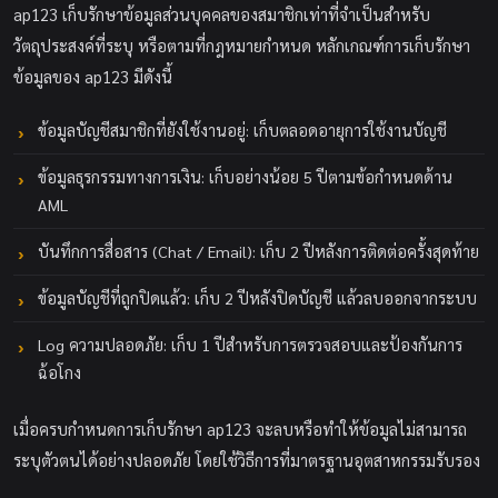
ap123 เก็บรักษาข้อมูลส่วนบุคคลของสมาชิกเท่าที่จำเป็นสำหรับ
วัตถุประสงค์ที่ระบุ หรือตามที่กฎหมายกำหนด หลักเกณฑ์การเก็บรักษา
ข้อมูลของ ap123 มีดังนี้
ข้อมูลบัญชีสมาชิกที่ยังใช้งานอยู่: เก็บตลอดอายุการใช้งานบัญชี
ข้อมูลธุรกรรมทางการเงิน: เก็บอย่างน้อย 5 ปีตามข้อกำหนดด้าน
AML
บันทึกการสื่อสาร (Chat / Email): เก็บ 2 ปีหลังการติดต่อครั้งสุดท้าย
ข้อมูลบัญชีที่ถูกปิดแล้ว: เก็บ 2 ปีหลังปิดบัญชี แล้วลบออกจากระบบ
Log ความปลอดภัย: เก็บ 1 ปีสำหรับการตรวจสอบและป้องกันการ
ฉ้อโกง
เมื่อครบกำหนดการเก็บรักษา ap123 จะลบหรือทำให้ข้อมูลไม่สามารถ
ระบุตัวตนได้อย่างปลอดภัย โดยใช้วิธีการที่มาตรฐานอุตสาหกรรมรับรอง