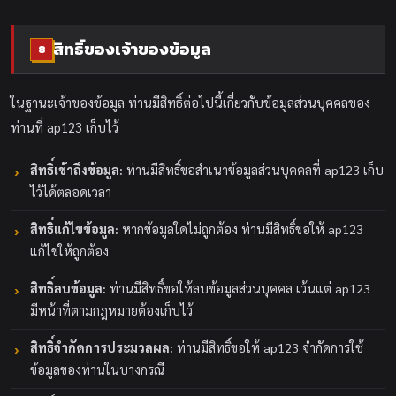
สิทธิ์ของเจ้าของข้อมูล
8
ในฐานะเจ้าของข้อมูล ท่านมีสิทธิ์ต่อไปนี้เกี่ยวกับข้อมูลส่วนบุคคลของ
ท่านที่ ap123 เก็บไว้
สิทธิ์เข้าถึงข้อมูล:
ท่านมีสิทธิ์ขอสำเนาข้อมูลส่วนบุคคลที่ ap123 เก็บ
ไว้ได้ตลอดเวลา
สิทธิ์แก้ไขข้อมูล:
หากข้อมูลใดไม่ถูกต้อง ท่านมีสิทธิ์ขอให้ ap123
แก้ไขให้ถูกต้อง
สิทธิ์ลบข้อมูล:
ท่านมีสิทธิ์ขอให้ลบข้อมูลส่วนบุคคล เว้นแต่ ap123
มีหน้าที่ตามกฎหมายต้องเก็บไว้
สิทธิ์จำกัดการประมวลผล:
ท่านมีสิทธิ์ขอให้ ap123 จำกัดการใช้
ข้อมูลของท่านในบางกรณี