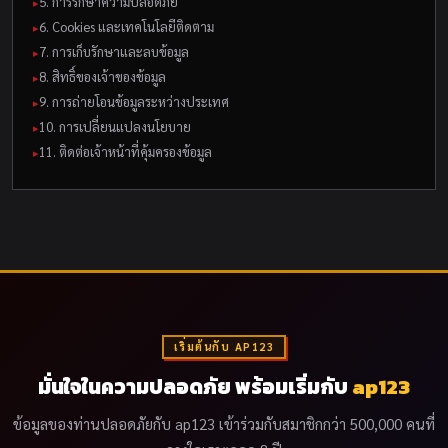
5. การรักษาความปลอดภัย
6. Cookies และเทคโนโลยีติดตาม
7. การเก็บรักษาและลบข้อมูล
8. สิทธิ์ของเจ้าของข้อมูล
9. การถ่ายโอนข้อมูลระหว่างประเทศ
10. การเปลี่ยนแปลงนโยบาย
11. ติดต่อเจ้าหน้าที่คุ้มครองข้อมูล
เริ่มต้นกับ AP123
มั่นใจในความปลอดภัย พร้อมเริ่มกับ
ap123
ข้อมูลของท่านปลอดภัยกับ ap123 เข้าร่วมกับสมาชิกกว่า 500,000 คนที่