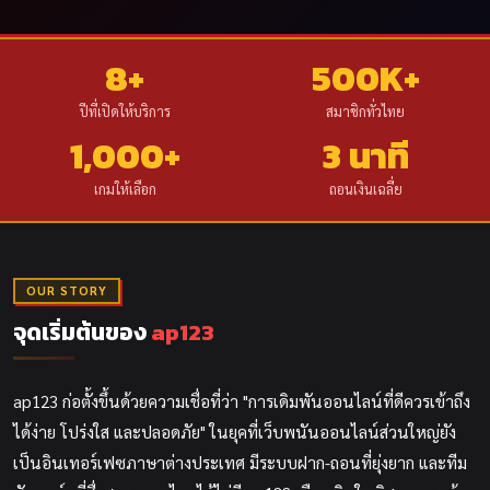
8+
500K+
ปีที่เปิดให้บริการ
สมาชิกทั่วไทย
1,000+
3 นาที
เกมให้เลือก
ถอนเงินเฉลี่ย
OUR STORY
จุดเริ่มต้นของ
ap123
ap123 ก่อตั้งขึ้นด้วยความเชื่อที่ว่า "การเดิมพันออนไลน์ที่ดีควรเข้าถึง
ได้ง่าย โปร่งใส และปลอดภัย" ในยุคที่เว็บพนันออนไลน์ส่วนใหญ่ยัง
เป็นอินเทอร์เฟซภาษาต่างประเทศ มีระบบฝาก-ถอนที่ยุ่งยาก และทีม