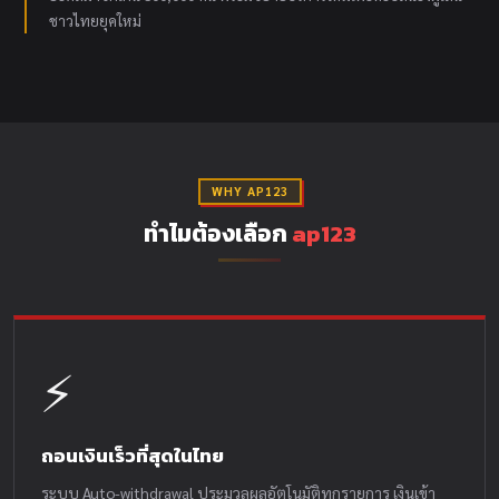
ชาวไทยยุคใหม่
WHY AP123
ทำไมต้องเลือก
ap123
⚡
ถอนเงินเร็วที่สุดในไทย
ระบบ Auto-withdrawal ประมวลผลอัตโนมัติทุกรายการ เงินเข้า