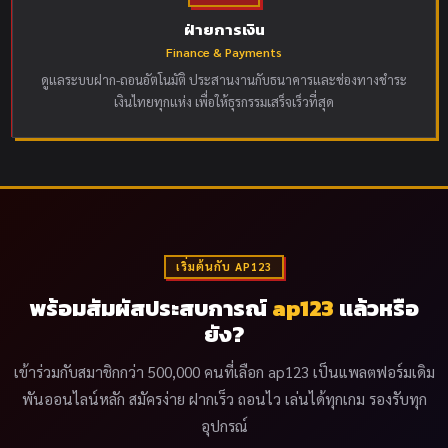
ฝ่ายการเงิน
Finance & Payments
ดูแลระบบฝาก-ถอนอัตโนมัติ ประสานงานกับธนาคารและช่องทางชำระ
เงินไทยทุกแห่ง เพื่อให้ธุรกรรมเสร็จเร็วที่สุด
เริ่มต้นกับ AP123
พร้อมสัมผัสประสบการณ์
ap123
แล้วหรือ
ยัง?
เข้าร่วมกับสมาชิกกว่า 500,000 คนที่เลือก ap123 เป็นแพลตฟอร์มเดิม
พันออนไลน์หลัก สมัครง่าย ฝากเร็ว ถอนไว เล่นได้ทุกเกม รองรับทุก
อุปกรณ์