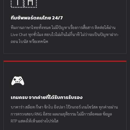
🇹🇭
ทีมซัพพอร์ตคนไทย 24/7
ทีมงานภาษาไทยทั้งหมด ไม่มีปัญหาเรื่องการสื่อสาร ติดต่อได้ผ่าน
Live Chat ทุกชั่วโมง ตอบไวไม่เกินไม่กี่นาที ไม่ว่าจะเป็นปัญหาฝาก-
ถอน โบนัส หรือเทคนิค
🎮
เกมครบ จากค่ายที่ได้รับการรับรอง
บาคาร่า สล็อต กีฬา ซิกโบ ยิงปลา โป๊กเกอร์ เกมโชว์สด ทุกค่ายผ่าน
การตรวจสอบ RNG อิสระ ผลเกมยุติธรรม ไม่มีการล็อคผล ข้อมูล
RTP แสดงให้เห็นอย่างโปร่งใส