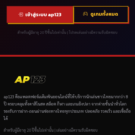
ดูเกมทั้งหมด
เข้าสู่ระบบ ap123
สำหรับผู้มีอายุ 20 ปีขึ้นไปเท่านั้น | โปรดเล่นอย่างมีความรับผิดชอบ
ap123 คือแพลตฟอร์มเดิมพันออนไลน์ที่ให้บริการนักเล่นชาวไทยมากกว่า 8
ปี ครอบคลุมทั้งคาสิโนสด สล็อต กีฬา และเกมยิงปลา จากค่ายชั้นนำทั่วโลก
รองรับการฝาก-ถอนผ่านช่องทางไทยทุกประเภท ปลอดภัย รวดเร็ว และเชื่อถือ
ได้
สำหรับผู้มีอายุ 20 ปีขึ้นไปเท่านั้น | เล่นอย่างมีความรับผิดชอบ