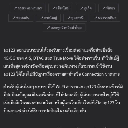
📍 กรุงเทพมหานคร
📍 เชียงใหม่
📍 ภูเก็ต
📍 พัทยา
📍 ขอนแก่น
📍 หาดใหญ่
📍 อุดรธานี
📍 นครราชสีมา
📍 และทุกจังหวัดทั่วไทย
ap123 ออกแบบระบบให้รองรับการเชื่อมต่อผ่านเครือข่ายมือถือ
4G/5G ของ AIS, DTAC และ True Move ได้อย่างราบรื่น ทำให้แม้ผู้
เล่นที่อยู่ต่างจังหวัดหรืออยู่ระหว่างเดินทาง ก็สามารถเข้าใช้งาน
ap123 ได้โดยไม่มีปัญหาเรื่องความล่าช้าหรือ Connection ขาดหาย
สำหรับผู้เล่นในกรุงเทพฯ ที่ใช้ Wi-Fi สาธารณะ ap123 มีระบบเข้ารหัส
ที่ปกป้องข้อมูลแม้ในเครือข่าย ที่ไม่ปลอดภัย ผู้เล่นจากหาดใหญ่ที่ใช้
เน็ตมือถือในขณะชมมวยไทย หรือผู้เล่นในเชียงใหม่ที่เปิด ap123 ใน
ร้านกาแฟ ต่างได้รับการปกป้องในระดับเดียวกัน