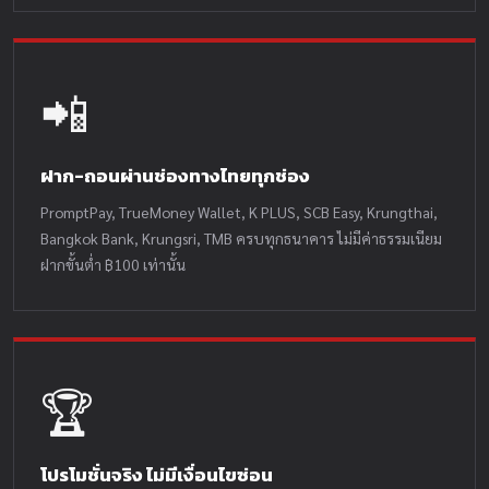
📲
ฝาก-ถอนผ่านช่องทางไทยทุกช่อง
PromptPay, TrueMoney Wallet, K PLUS, SCB Easy, Krungthai,
Bangkok Bank, Krungsri, TMB ครบทุกธนาคาร ไม่มีค่าธรรมเนียม
ฝากขั้นต่ำ ฿100 เท่านั้น
🏆
โปรโมชั่นจริง ไม่มีเงื่อนไขซ่อน