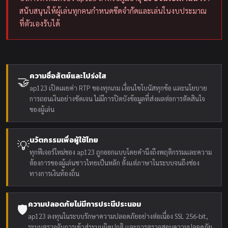
สนับสนุนให้ผู้เล่นทุกคนกำหนดขีดจำกัดและเล่นในงบประมาณ
ที่ตัวเองรับได้
ความซื่อสัตย์และโปร่งใส
🤝
ap123 เปิดเผยค่า RTP ของทุกเกม เงื่อนไขโบนัสทุกข้อ และนโยบาย
การถอนเงินอย่างชัดเจน ไม่มีการปิดบังข้อมูลที่ส่งผลต่อการตัดสินใจ
ของผู้เล่น
นวัตกรรมเพื่อผู้ใช้ไทย
💡
ทุกฟีเจอร์ใหม่ของ ap123 ถูกออกแบบโดยคำนึงถึงพฤติกรรมและความ
ต้องการของผู้เล่นชาวไทยเป็นหลัก ตั้งแต่ภาษาในระบบจนถึงช่อง
ทางการเงินท้องถิ่น
ความปลอดภัยไม่มีการประนีประนอม
🛡️
ap123 ลงทุนในระบบรักษาความปลอดภัยอย่างต่อเนื่อง SSL 256-bit,
ระบบตรวจจับการเข้าสู่ระบบผิดปกติ และการตรวจสอบความปลอดภัย